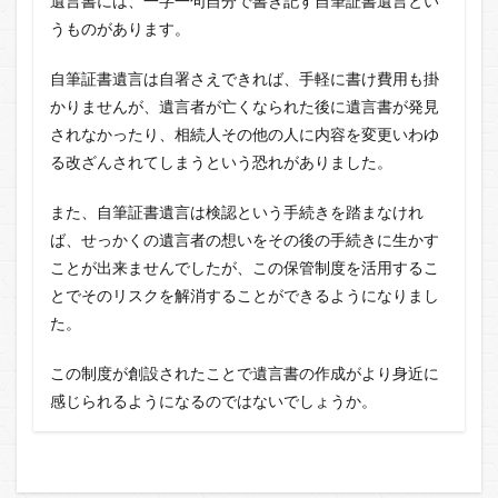
遺言書には、一字一句自分で書き記す自筆証書遺言とい
うものがあります。
自筆証書遺言は自署さえできれば、手軽に書け費用も掛
かりませんが、遺言者が亡くなられた後に遺言書が発見
されなかったり、相続人その他の人に内容を変更いわゆ
る改ざんされてしまうという恐れがありました。
また、自筆証書遺言は検認という手続きを踏まなけれ
ば、せっかくの遺言者の想いをその後の手続きに生かす
ことが出来ませんでしたが、この保管制度を活用するこ
とでそのリスクを解消することができるようになりまし
た。
この制度が創設されたことで遺言書の作成がより身近に
感じられるようになるのではないでしょうか。