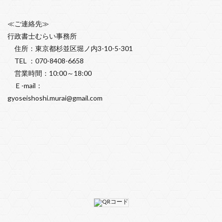
≪ご連絡先≫
行政書士むらい事務所
住所：東京都杉並区堀ノ内3-10-5-301
TEL ：070-8408-6658
営業時間：10:00～18:00
Ｅ-mail：
gyoseishoshi.murai@gmail.com