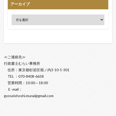
アーカイブ
≪ご連絡先≫
行政書士むらい事務所
住所：東京都杉並区堀ノ内3-10-5-301
TEL ：070-8408-6658
営業時間：10:00～18:00
Ｅ-mail：
gyoseishoshi.murai@gmail.com